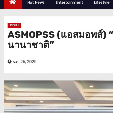
Hot News
Entertainment
Lifestyle
PEOPLE
ASMOPSS (แอสมอพส์) “ยก
นานาชาติ”
ธ.ค. 25, 2025