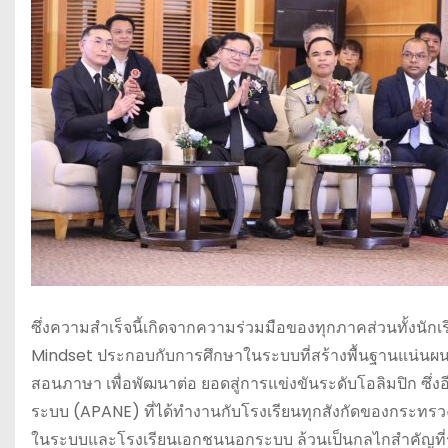
ซึ่งความสำเร็จนี้เกิดจากความร่วมมือของทุกภาคส่วนทั้งนักเ
Mindset ประกอบกับการศึกษาในระบบที่สร้างพื้นฐานแน่นผ
สอนภาษา เพื่อพัฒนาต่อ ยอดสู่การแข่งขันระดับโอลิมปิก 
ระบบ (APANE) ที่ได้ทำงานกับโรงเรียนทุกสังกัดของกระทรวง
ในระบบและโรงเรียนเอกชนนอกระบบ ล้วนเป็นกลไกสำคัญที่ร