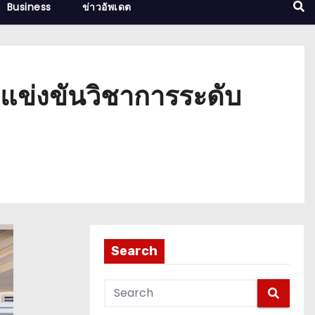
Business
ข่าวอัพเดต
แข่งขันวิชาการระดับ
Search