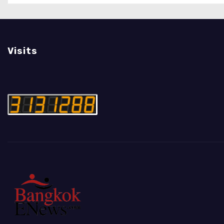
ภูมิปัญญาท้องถิ่นสู่สุนทรียภาพระดับ
สากล
Visits