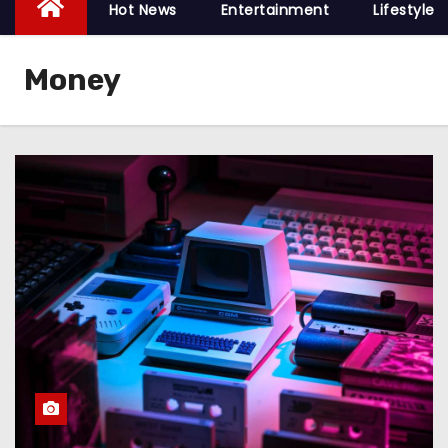
Hot News
Entertainment
Lifestyle
Money