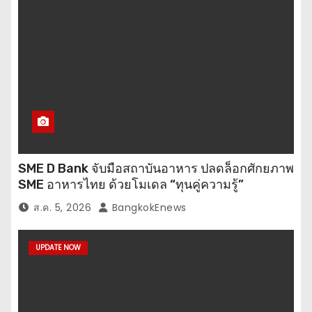
SME D Bank จับมือสถาบันอาหาร ปลดล็อกศักยภาพ
SME อาหารไทย ด้วยโมเดล “ทุนคู่ความรู้”
ส.ค. 5, 2026
BangkokEnews
UPDATE NOW