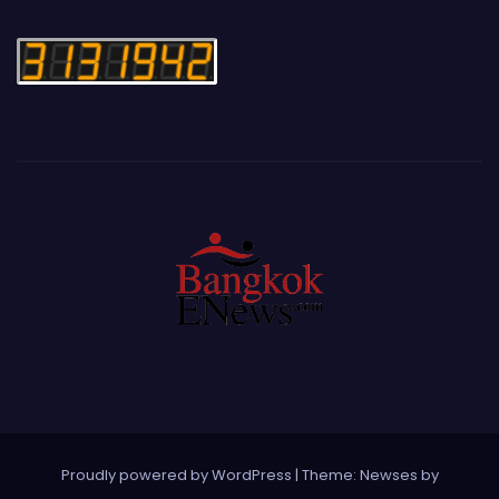
Proudly powered by WordPress
|
Theme: Newses by