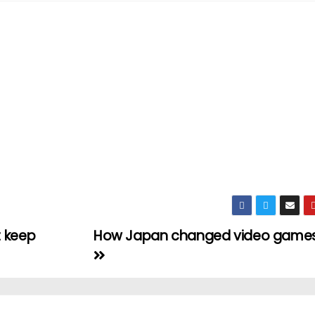
t keep
How Japan changed video games