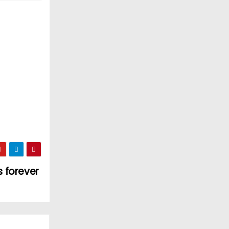
 forever