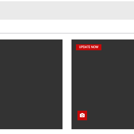
UPDATE NOW