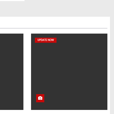
UPDATE NOW