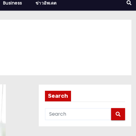
Business
ข่าวอัพเดต
Search