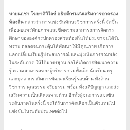
นายนฤชา โฆษาศิวิไลซ์ อธิบดีกรมส่งเสริมการปกครอง
ท้องถิ่น
กล่าวว่า การแข่งขันทักษะวิชาการครั้งนี้ จัดขึ้น
เพื่อเผยแพร่ศักยภาพและขีดความสามารถการจัดการ
ศึกษาขององค์กรปกครองส่วนท้องถิ่นให้ประชาชนได้รับ
ทราบ ตลอดจนกระตุ้นให้พัฒนาให้มีคุณภาพ เกิดการ
แลกเปลี่ยนเรียนรู้ประสบการณ์ และมุ่งเน้นการรวมพลัง
ในระดับภาค ให้ได้มาตรฐาน ก่อให้เกิดการพัฒนาความ
รู้ ความสามารถของผู้บริหาร รวมทั้งเด็ก นักเรียน ครู
และบุคลากร เกิดการพัฒนาเรียนรู้รอบด้าน ทั้งด้าน
วิชาการ คุณธรรม จริยธรรม พร้อมทั้งสติปัญญา และส่ง
เสริมความเป็นเลิศเฉพาะด้าน อีกทั้งผู้ชนะการแข่งขัน
ระดับภาคในครั้งนี้ จะได้รับการคัดเลือกเป็นตัวแทนไป
แข่งขันในระดับประเทศต่อไป