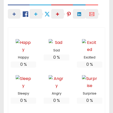
Sad
0
%
Happy
Excited
0
%
0
%
Sleepy
Angry
Surprise
0
%
0
%
0
%