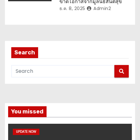
ขาดโอกาสจากมูลนิธิสันติสุข
ธ.ค. 8, 2025
Admin2
Search
You missed
UPDATE NOW