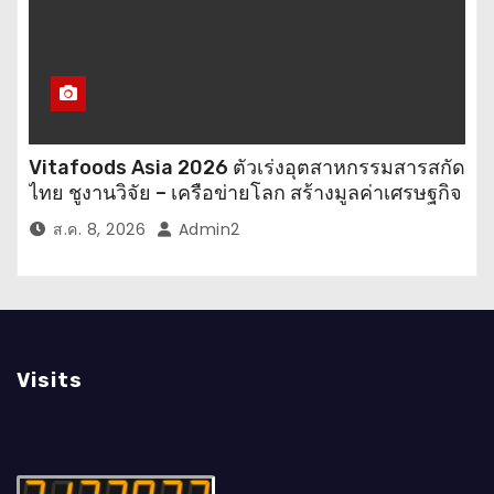
Vitafoods Asia 2026 ตัวเร่งอุตสาหกรรมสารสกัด
ไทย ชูงานวิจัย – เครือข่ายโลก สร้างมูลค่าเศรษฐกิจ
ใหม่ ขานรับตลาดโภชนาการสุขภาพโลกโตทะลุ
ส.ค. 8, 2026
Admin2
ล้านล้านดอลลาร์
Visits