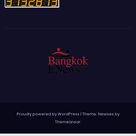
Proudly powered by WordPress
|
Theme: Newses by
Themeansar
.