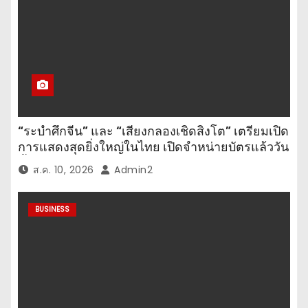
“ระบำศึกจีน” และ “เสียงกลองเชิดสิงโต” เตรียมเปิด
การแสดงสุดยิ่งใหญ่ในไทย เปิดจำหน่ายบัตรแล้ววัน
นี้
ส.ค. 10, 2026
Admin2
BUSINESS