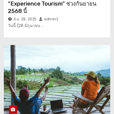
“Experience Tourism” ช่วงกันยายน
2568 นี้
มิ.ย. 29, 2025
Admin2
วันนี้ (28 มิถุนายน …