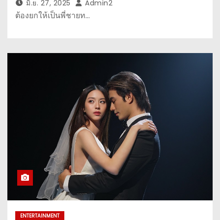
มิ.ย. 27, 2025
Admin2
ต้องยกให้เป็นพี่ชายท…
ENTERTAINMENT