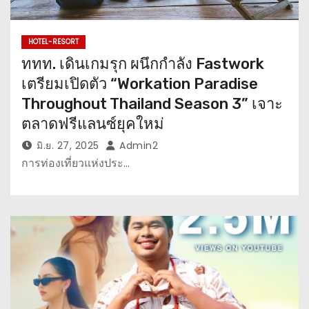
HOTEL-RESORT
ททท. เดินเกมรุก ผนึกกำลัง Fastwork
เตรียมเปิดตัว “Workation Paradise
Throughout Thailand Season 3” เจาะ
ตลาดฟรีแลนซ์ยุคใหม่
มิ.ย. 27, 2025
Admin2
การท่องเที่ยวแห่งประ…