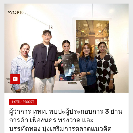
HOTEL-RESORT
ผู้ว่าการ ททท. พบปะผู้ประกอบการ 3 ย่าน
การค้า เฟื่องนคร ทรงวาด และ
บรรทัดทอง มุ่งเสริมการตลาดแนวคิด