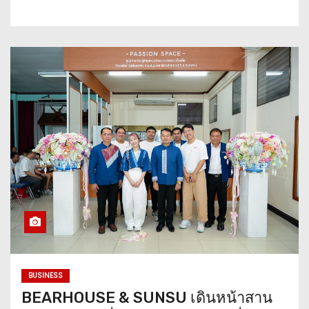
BUSINESS
BEARHOUSE & SUNSU เดินหน้าสาน