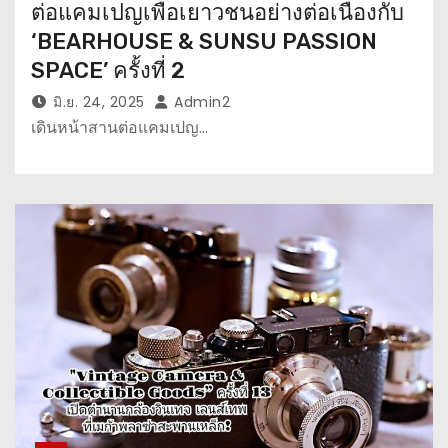
ต่อแคมเปญเพื่อเยาวชนอย่างต่อเนื่องกับ
‘BEARHOUSE & SUNSU PASSION
SPACE’ ครั้งที่ 2
มิ.ย. 24, 2025
Admin2
เดินหน้าสานต่อแคมเปญ…