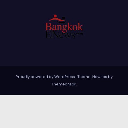
Proudly powered by WordPress
|
Theme: Newses by
Themeansar
.