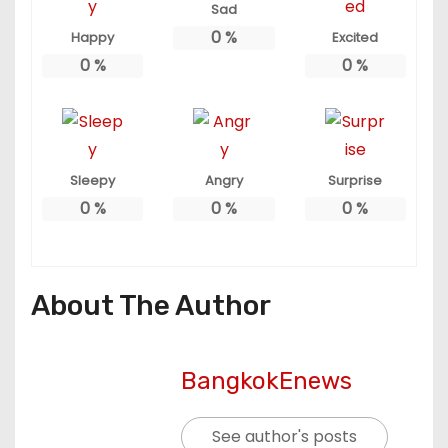
Sad
0
%
Happy
Excited
0
%
0
%
Sleepy
Angry
Surprise
0
%
0
%
0
%
About The Author
BangkokEnews
See author's posts