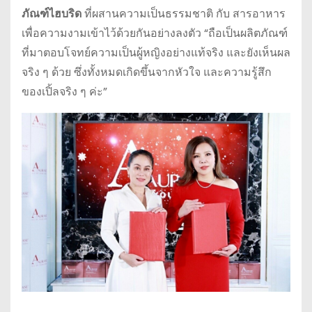
ภัณฑ์ไฮบริด
ที่ผสานความเป็นธรรมชาติ กับ สารอาหาร
เพื่อความงามเข้าไว้ด้วยกันอย่างลงตัว “ถือเป็นผลิตภัณฑ์
ที่มาตอบโจทย์ความเป็นผู้หญิงอย่างแท้จริง และยังเห็นผล
จริง ๆ ด้วย ซึ่งทั้งหมดเกิดขึ้นจากหัวใจ และความรู้สึก
ของเปิ้ลจริง ๆ ค่ะ”