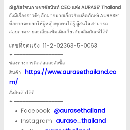
ณัฐภัสร์ชนก พชรชัยนันท์ CEO แห่ง AURASE’ Thailand
ยังมีเรื่องราวดีๆ อีกมากมายเกี่ยวกับผลิตภัณฑ์ AURASE’
ที่อยากจะบอกให้ผู้หญิงทุกคนได้รู้ ผู้สนใจ สามารถ
สอบถามรายละเอียดเพิ่มเติมเกี่ยวกับผลิตภัณฑ์ได้ที่
เลขที่จดแจ้ง 11-2-02363-5-0063
✦ ━━━━━━━━━━━━━━━━━
ช่องทางการติดต่อและสั่งซื้อ
https://www.aurasethailand.co
สินค้า
m/
สั่งสินค้าได้ที่
✦ ━━━━━━━━━━━━━━━━━
Facebook :
@aurasethailand
Instagram :
aurase_thailand