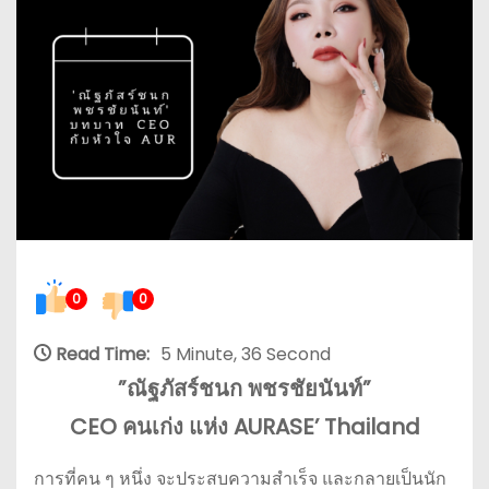
0
0
Read Time:
5 Minute, 36 Second
​”ณัฐภัสร์ชนก พชรชัยนันท์”
CEO คนเก่ง แห่ง AURASE’ Thailand
การที่คน ๆ หนึ่ง จะประสบความสำเร็จ และกลายเป็นนัก