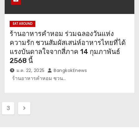
EAT AROUND
ร้านอาหารคำหอม ร่วมฉลองวันแห่ง
ความรัก ชวนสัมผัสเสน่ห์อาหารไทยที่ได้
แรงบันดาลใจจากสี่ภาค 14 กุมภาพันธ์
2568 นี้
ม.ค. 22, 2025
BangkokEnews
ร้านอาหารคำหอม ชวน…
3