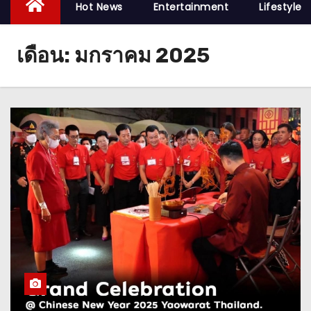
Hot News
Entertainment
Lifestyle
เดือน:
มกราคม 2025