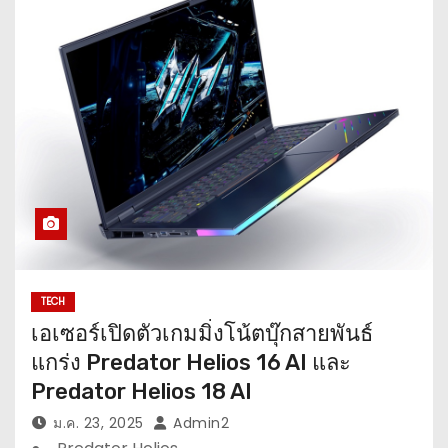
TECH
เอเซอร์เปิดตัวเกมมิ่งโน้ตบุ๊กสายพันธ์
แกร่ง Predator Helios 16 AI และ
Predator Helios 18 AI
ม.ค. 23, 2025
Admin2