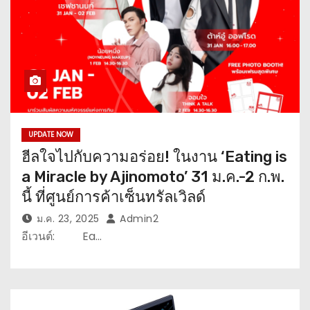
UPDATE NOW
ฮีลใจไปกับความอร่อย! ในงาน ‘Eating is
a Miracle by Ajinomoto’ 31 ม.ค.-2 ก.พ.
นี้ ที่ศูนย์การค้าเซ็นทรัลเวิลด์
ม.ค. 23, 2025
Admin2
อีเวนต์: Ea…