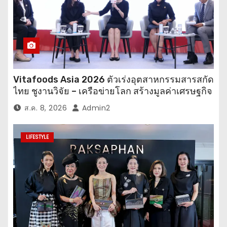
Vitafoods Asia 2026 ตัวเร่งอุตสาหกรรมสารสกัด
ไทย ชูงานวิจัย – เครือข่ายโลก สร้างมูลค่าเศรษฐกิจ
ใหม่ ขานรับตลาดโภชนาการสุขภาพโลกโตทะลุ
ส.ค. 8, 2026
Admin2
ล้านล้านดอลลาร์
LIFESTYLE