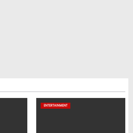
ENTERTAINMENT