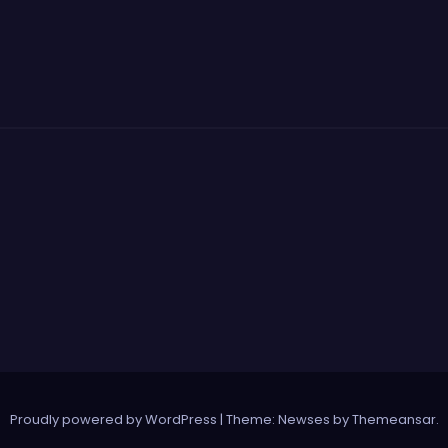
Proudly powered by WordPress
|
Theme: Newses by
Themeansar
.