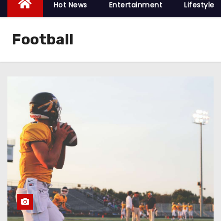
Hot News
Entertainment
Lifestyle
Football