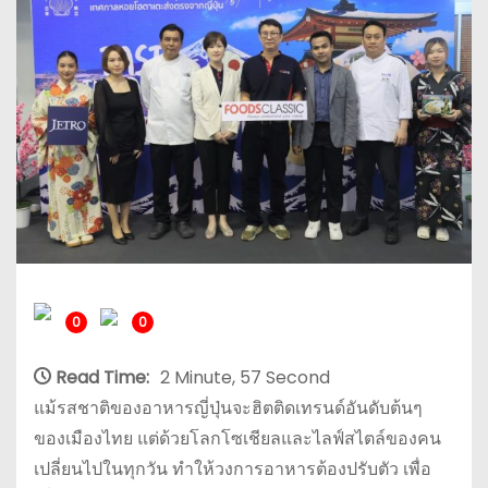
0
0
Read Time:
2 Minute, 57 Second
แม้รสชาติของอาหารญี่ปุ่นจะฮิตติดเทรนด์อันดับต้นๆ
ของเมืองไทย แต่ด้วยโลกโซเชียลและไลฟ์สไตล์ของคน
เปลี่ยนไปในทุกวัน ทำให้วงการอาหารต้องปรับตัว เพื่อ