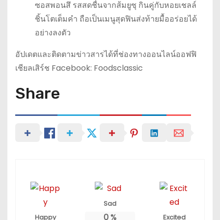
ซอสพอนสึ รสสดชื่นจากส้มยูซุ กินคู่กับหอยเชลล์
ชิ้นโตเต็มคำ ถือเป็นเมนูสุดฟินส่งท้ายมื้ออร่อยได้
อย่างลงตัว
อัปเดตและติดตามข่าวสารได้ที่ช่องทางออนไลน์ออฟฟิ
เชียลเสิร์ช Facebook: Foodsclassic
Share
Sad
0
%
Happy
Excited