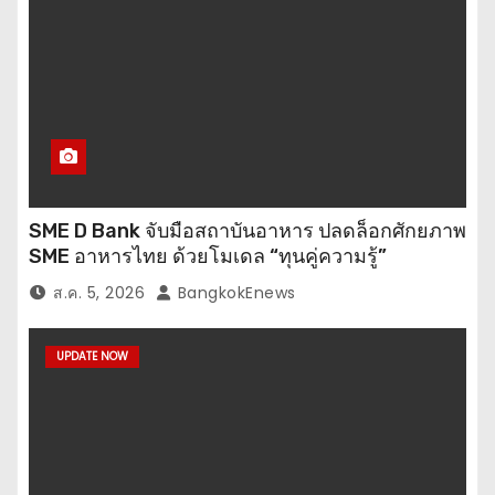
SME D Bank จับมือสถาบันอาหาร ปลดล็อกศักยภาพ
SME อาหารไทย ด้วยโมเดล “ทุนคู่ความรู้”
ส.ค. 5, 2026
BangkokEnews
UPDATE NOW