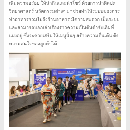
เพิ่มความอร่อย ให้น่ากินและน่าโชว์ ด้วยการนำศิลปะ
วิทยาศาสตร์ นวัตกรรมต่างๆ มาช่วยทำให้ระบบของการ
ทำอาหารรวมไปถึงร้านอาหาร มีความสะดวก เป็นระบบ
และสามารถบอกเล่าเรื่องราวความเป็นต้นตำรับเดิมที่
แฝงอยู่ ซึ่งจะช่วยเสริมให้เมนูนั้นๆ สร้างความตื่นเต้น ดึง
ความสนใจของลูกค้าได้