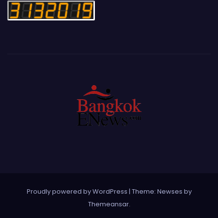
Proudly powered by WordPress
|
Theme: Newses by
Themeansar
.