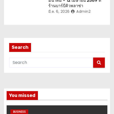
มีนาคม – 12 เมษายน 2569 ที่
ร้านบาร์บีคิวพลาซ่า
มี.ค. 6, 2026
Admin2
Search
You missed
BUSINESS