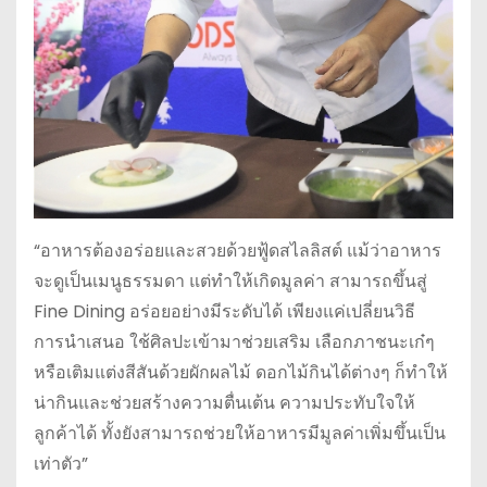
“อาหารต้องอร่อยและสวยด้วยฟู้ดสไลลิสต์ แม้ว่าอาหาร
จะดูเป็นเมนูธรรมดา แต่ทำให้เกิดมูลค่า สามารถขึ้นสู่
Fine Dining อร่อยอย่างมีระดับได้ เพียงแค่เปลี่ยนวิธี
การนำเสนอ ใช้ศิลปะเข้ามาช่วยเสริม เลือกภาชนะเก๋ๆ
หรือเติมแต่งสีสันด้วยผักผลไม้ ดอกไม้กินได้ต่างๆ ก็ทำให้
น่ากินและช่วยสร้างความตื่นเต้น ความประทับใจให้
ลูกค้าได้ ทั้งยังสามารถช่วยให้อาหารมีมูลค่าเพิ่มขึ้นเป็น
เท่าตัว”