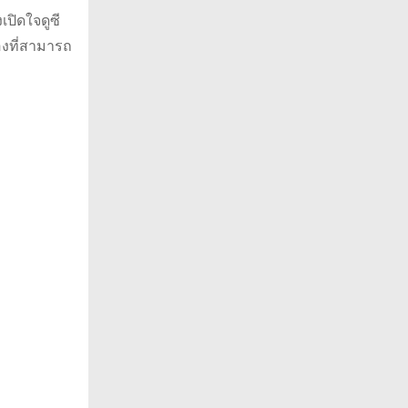
เปิดใจดูซี
ื่องที่สามารถ