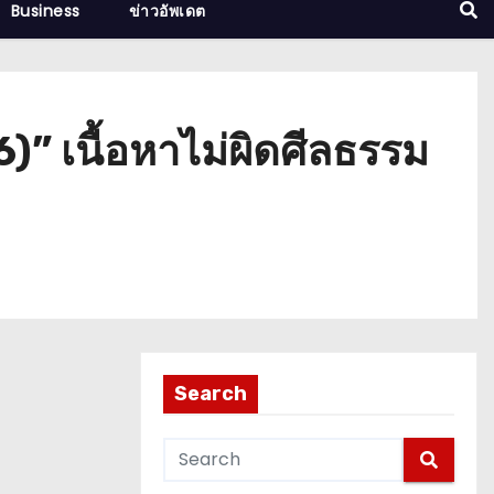
Business
ข่าวอัพเดต
6)” เนื้อหาไม่ผิดศีลธรรม
Search