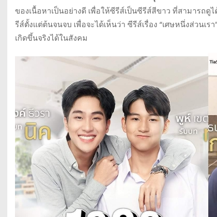
ของเนื้อหาเป็นอย่างดี เพื่อให้ซีรีส์เป็นซีรีส์สีขาว ที่สามารถ
รีส์ตั้งแต่ต้นจนจบ เพื่อจะได้เห็นว่า ซีรีส์เรื่อง “เศษหนึ่งส่วน
เกิดขึ้นจริงได้ในสังคม