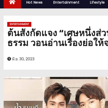
Hot News
Entertainment
Lifestyle
ENTERTAINMENT
ต้นสังกัดแจง “เศษหนึ่งส่ว
ธรรม วอนอ่านเรื่องย่อให้จ
มิ.ย. 30, 2023