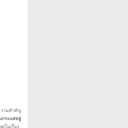
ห้ความสำคัญ
็นกระแสอยู่
ยดในเรื่อง