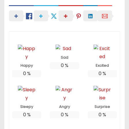
Sad
0
%
Happy
Excited
0
%
0
%
Sleepy
Angry
Surprise
0
%
0
%
0
%