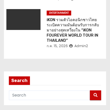
ENTERTAINMENT
iKON รวมตัวไอคอนิกชาวไทย
ระเบิดความมันต้อนรับการกลับ
มาอย่างสุดเหวี่ยงใน “iKON
FOUREVER WORLD TOUR IN
THAILAND”
ก.ค. 15, 2026
Admin2
Search