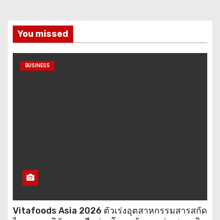
You missed
BUSINESS
Vitafoods Asia 2026 ตัวเร่งอุตสาหกรรมสารสกัด