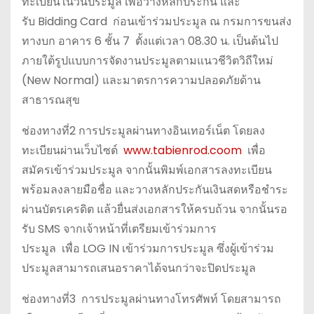
ทะเบียนในวันประมูล เพื่อวางหลักประกัน และ
รับ Bidding Card ก่อนเข้าร่วมประมูล ณ กรมการขนส่ง
ทางบก อาคาร 6 ชั้น 7 ตั้งแต่เวลา 08.30 น. เป็นต้นไป
ภายใต้รูปแบบการจัดงานประมูลตามแนวชีวิตวิถีใหม่
(New Normal) และมาตรการความปลอดภัยด้าน
สาธารณสุข
ช่องทางที่2 การประมูลผ่านทางอินเทอร์เน็ต โดยลง
ทะเบียนผ่านเว็บไซต์
www.tabienrod.coom
เพื่อ
สมัครเข้าร่วมประมูล จากนั้นพิมพ์เอกสารลงทะเบียน
พร้อมลงลายมือชื่อ และวางหลักประกันเงินสดหรือชำระ
ผ่านบัตรเครดิต แล้วยื่นส่งเอกสารให้ครบถ้วน จากนั้นรอ
รับ SMS จากเจ้าหน้าที่เตรียมเข้าร่วมการ
ประมูล เพื่อ LOG IN เข้าร่วมการประมูล ซึ่งผู้เข้าร่วม
ประมูลสามารถเสนอราคาได้จนกว่าจะปิดประมูล
ช่องทางที่3 การประมูลผ่านทางโทรศัพท์ โดยสามารถ