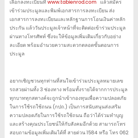
เลือกลงทะเบียนที่
www.tabienrod.com
แล้วสมัคร
เข้าร่วมประมูลและพิมพ์เอกสารการลงทะเบียน ส่ง
เอกสารการลงทะเบียนและหลักฐานการโอนเงินค่าหลัก
ประกัน แล้ววันประมูลเจ้าหน้าที่จะติดต่อเข้าร่วมประมูล
ผ่านทางโทรศัพท์ ซึ่งจะให้ข้อมูลเพิ่มเติมเกี่ยวกับอย่าง
ละเอียด พร้อมอำนวยความสะดวกตลอดขั้นตอนการ
ประมูล
อยากเชิญชวนทุกท่านที่สนใจเข้าร่วมประมูลหมายเลข
รถสวยผ่านทั้ง 3 ช่องทาง พร้อมทั้งรายได้จากการประมูล
ทุกบาททุกสตางค์จะถูกนำเข้ากองทุนเพื่อความปลอดภัย
ในการใช้รถใช้ถนน (กปถ.) เป็นการสนับสนุนส่งเสริม
ความปลอดภัยในการใช้รถใช้ถนน ถือว่าได้ร่วมทำบุญ
และสร้างคุณประโยชน์ให้กับสังคมอีกด้วย สามารถโทร
สอบถามข้อมูลเพิ่มเติมได้ที่ สายด่วน 1584 หรือ โทร 062