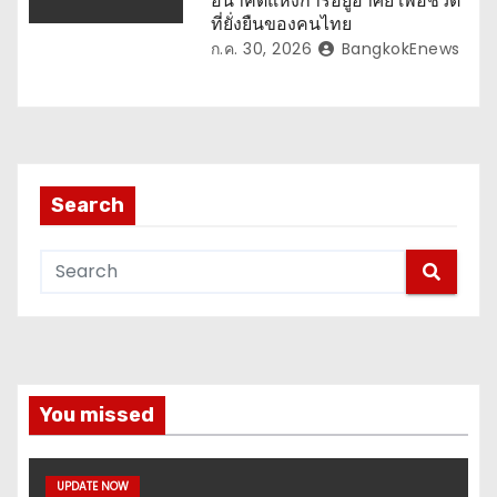
อนาคตแห่งการอยู่อาศัย เพื่อชีวิต
ที่ยั่งยืนของคนไทย
ก.ค. 30, 2026
BangkokEnews
Search
You missed
UPDATE NOW