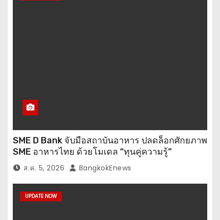
SME D Bank จับมือสถาบันอาหาร ปลดล็อกศักยภาพ
SME อาหารไทย ด้วยโมเดล “ทุนคู่ความรู้”
ส.ค. 5, 2026
BangkokEnews
UPDATE NOW