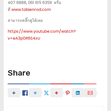
407 6888, 061 615 6359 หรือ
ที่
www.tabienrod.com
สามารถคลิ๊กดูได้เลย
https://www.youtube.com/watch?
v=eA3p0R6S4xU
Share