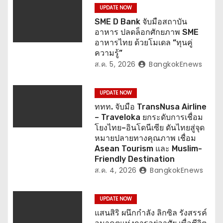
เ
UPDATE NOW
SME D Bank จับมือสถาบัน
รื่
อาหาร ปลดล็อกศักยภาพ SME
อาหารไทย ด้วยโมเดล “ทุนคู่
อ
ความรู้”
ส.ค. 5, 2026
BangkokEnews
ง
UPDATE NOW
ททท. จับมือ TransNusa Airline
– Traveloka ยกระดับการเชื่อม
โยงไทย–อินโดนีเซีย ดันไทยสู่จุด
หมายปลายทางคุณภาพ เชื่อม
Asean Tourism และ Muslim-
Friendly Destination
ส.ค. 4, 2026
BangkokEnews
UPDATE NOW
แสนสิริ ผนึกกำลัง ลิกซิล รังสรรค์