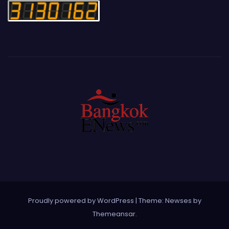
Proudly powered by WordPress
|
Theme: Newses by
Themeansar
.