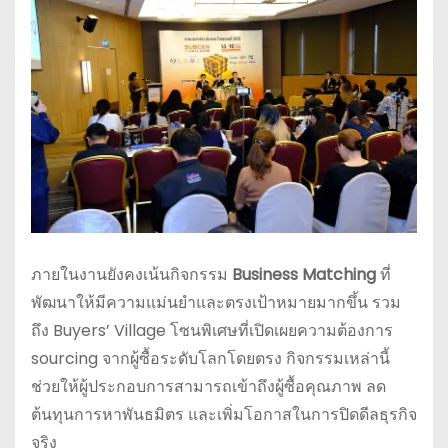
ภายในงานยังคงเน้นกิจกรรม
Business Matching
ที่
พัฒนาให้มีความแม่นยำและตรงเป้าหมายมากขึ้น รวม
ถึง Buyers’ Village โซนพิเศษที่เปิดเผยความต้องการ
sourcing จากผู้ซื้อระดับโลกโดยตรง กิจกรรมเหล่านี้
ช่วยให้ผู้ประกอบการสามารถเข้าถึงผู้ซื้อคุณภาพ ลด
ต้นทุนการหาพันธมิตร และเพิ่มโอกาสในการปิดดีลธุรกิจ
จริง