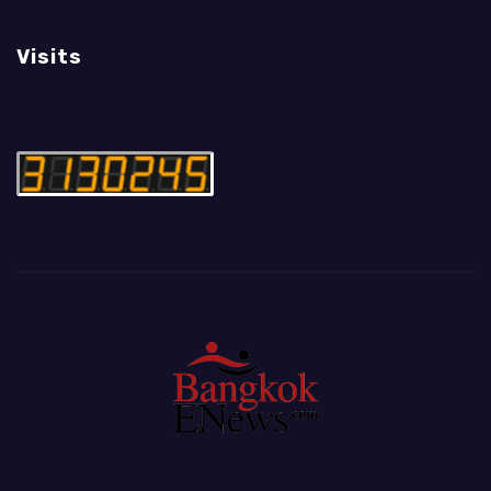
Visits