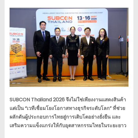
SUBCON Thailand 2026 จึงไม่ใช่เพียงงานแสดงสินค้า
แต่เป็น “เวทีเชื่อมโยงโอกาสทางธุรกิจระดับโลก” ที่ช่วย
ผลักดันผู้ประกอบการไทยสู่การเติบโตอย่างยั่งยืน และ
เสริมความแข็งแกร่งให้กับอุตสาหกรรมไทยในระยะยาว