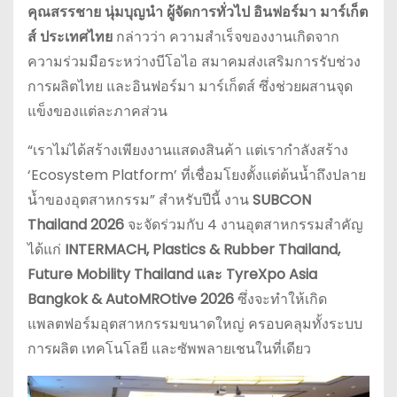
คุณสรรชาย นุ่มบุญนำ ผู้จัดการทั่วไป อินฟอร์มา มาร์เก็ต
ส์ ประเทศไทย
กล่าวว่า ความสำเร็จของงานเกิดจาก
ความร่วมมือระหว่างบีโอไอ สมาคมส่งเสริมการรับช่วง
การผลิตไทย และอินฟอร์มา มาร์เก็ตส์ ซึ่งช่วยผสานจุด
แข็งของแต่ละภาคส่วน
“เราไม่ได้สร้างเพียงงานแสดงสินค้า แต่เรากำลังสร้าง
‘Ecosystem Platform’ ที่เชื่อมโยงตั้งแต่ต้นน้ำถึงปลาย
น้ำของอุตสาหกรรม” สำหรับปีนี้ งาน
SUBCON
Thailand 2026
จะจัดร่วมกับ 4 งานอุตสาหกรรมสำคัญ
ได้แก่
INTERMACH, Plastics & Rubber Thailand,
Future Mobility Thailand และ TyreXpo Asia
Bangkok & AutoMROtive 2026
ซึ่งจะทำให้เกิด
แพลตฟอร์มอุตสาหกรรมขนาดใหญ่ ครอบคลุมทั้งระบบ
การผลิต เทคโนโลยี และซัพพลายเชนในที่เดียว