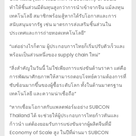
ทำให้ชิ้นส่วนมีต้นทุนสูงกว่าการนำเข้าจากจีน แม้ลงทุน
เทคโนโลยี สมาชิกพร้อมสู้หากได้รับโอกาสและการ
สนับสนุนจากรัฐ เช่น มาตรการส่งเสริมชิ้นส่วนใน
ประเทศและการถ่ายทอดเทคโนโลยี”
“แต่อย่างไรก็ตาม ผู้ประกอบการไทยก็เริ่มปรับตัวเร็วและ
พร้อมเป็นส่วนหนึ่งของ supply chain ใหม่”
“สิ่งสำคัญในวันนี้ ไม่ใช่เพียงการแข่งขันด้านราคา แต่คือ
การพัฒนาศักยภาพให้สามารถตอบโจทย์ความต้องการที่
ซับซ้อนมากขึ้นของผู้ซื้อระดับโลก ทั้งในด้านมาตรฐาน
เทคโนโลยี และความน่าเชื่อถือ”
“หากเชื่อมโอกาสกับแพลตฟอร์มอย่าง SUBCON
Thailand ได้ จะช่วยให้ผู้ประกอบการไทยก้าวทันและ
ก้าวนำ แต่ต้องยอมรับการแข่งขันจากผู้ผลิตจีนที่มี
Economy of Scale สูง ในปีที่ผ่านมา SUBCON