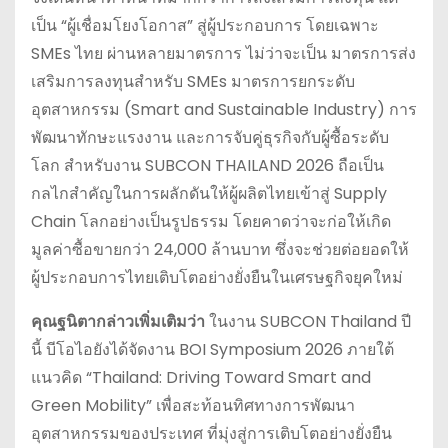
เป็น “ผู้เชื่อมโยงโอกาส” สู่ผู้ประกอบการ โดยเฉพาะ
SMEs ไทย ผ่านหลายมาตรการ ไม่ว่าจะเป็น มาตรการส่ง
เสริมการลงทุนสำหรับ SMEs มาตรการยกระดับ
อุตสาหกรรม (Smart and Sustainable Industry) การ
พัฒนาทักษะแรงงาน และการจับคู่ธุรกิจกับผู้ซื้อระดับ
โลก สำหรับงาน SUBCON THAILAND 2026 ถือเป็น
กลไกสำคัญในการผลักดันให้ผู้ผลิตไทยเข้าสู่ Supply
Chain โลกอย่างเป็นรูปธรรม โดยคาดว่าจะก่อให้เกิด
มูลค่าซื้อขายกว่า 24,000 ล้านบาท ซึ่งจะช่วยต่อยอดให้
ผู้ประกอบการไทยเติบโตอย่างยั่งยืนในเศรษฐกิจยุคใหม่
คุณฐนิตากล่าวเพิ่มเติมว่า
ในงาน SUBCON Thailand ปี
นี้ บีโอไอยังได้จัดงาน BOI Symposium 2026 ภายใต้
แนวคิด “Thailand: Driving Toward Smart and
Green Mobility” เพื่อสะท้อนทิศทางการพัฒนา
อุตสาหกรรมของประเทศ ที่มุ่งสู่การเติบโตอย่างยั่งยืน