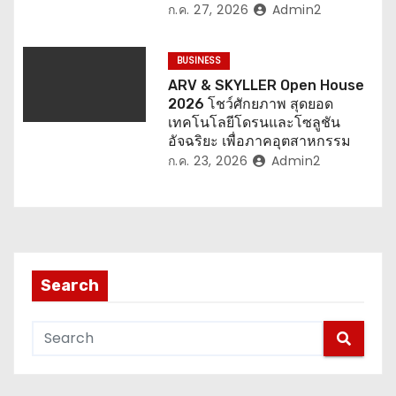
ก.ค. 27, 2026
Admin2
BUSINESS
ARV & SKYLLER Open House
2026 โชว์ศักยภาพ สุดยอด
เทคโนโลยีโดรนและโซลูชัน
อัจฉริยะ เพื่อภาคอุตสาหกรรม
ก.ค. 23, 2026
Admin2
Search