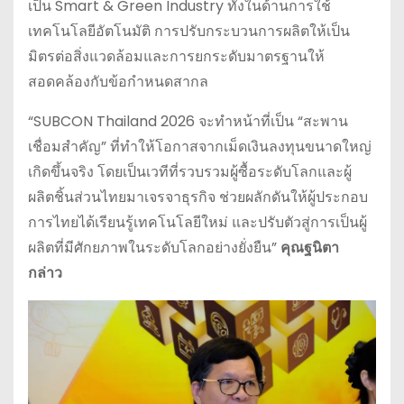
เป็น Smart & Green Industry ทั้งในด้านการใช้
เทคโนโลยีอัตโนมัติ การปรับกระบวนการผลิตให้เป็น
มิตรต่อสิ่งแวดล้อมและการยกระดับมาตรฐานให้
สอดคล้องกับข้อกำหนดสากล
“SUBCON Thailand 2026 จะทำหน้าที่เป็น “สะพาน
เชื่อมสำคัญ” ที่ทำให้โอกาสจากเม็ดเงินลงทุนขนาดใหญ่
เกิดขึ้นจริง โดยเป็นเวทีที่รวบรวมผู้ซื้อระดับโลกและผู้
ผลิตชิ้นส่วนไทยมาเจรจาธุรกิจ ช่วยผลักดันให้ผู้ประกอบ
การไทยได้เรียนรู้เทคโนโลยีใหม่ และปรับตัวสู่การเป็นผู้
ผลิตที่มีศักยภาพในระดับโลกอย่างยั่งยืน”
คุณฐนิตา
กล่าว