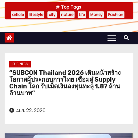
Top Tags
article
lifestyle
city
nature
Life
Money
Fashion
BUSINESS
“SUBCON Thailand 2026 เดินหน้าสร้าง
โอกาสผู้ประกอบการไทย เชื่อมสู่ Supply
Chain โลก รับเม็ดเงินลงทุนทะลุ 1.87 ล้าน
ล้านบาท”
เม.ย. 22, 2026