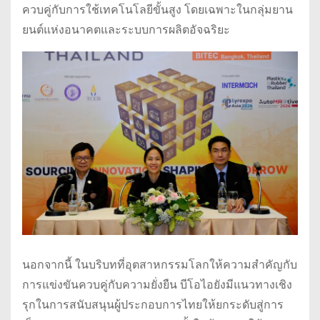
ควบคู่กับการใช้เทคโนโลยีขั้นสูง โดยเฉพาะในกลุ่มยาน
ยนต์แห่งอนาคตและระบบการผลิตอัจฉริยะ
นอกจากนี้ ในบริบทที่อุตสาหกรรมโลกให้ความสำคัญกับ
การแข่งขันควบคู่กับความยั่งยืน บีโอไอยังมีแนวทางเชิง
รุกในการสนับสนุนผู้ประกอบการไทยให้ยกระดับสู่การ