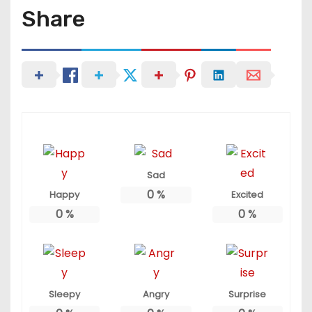
Share
Sad
0
%
Happy
Excited
0
%
0
%
Sleepy
Angry
Surprise