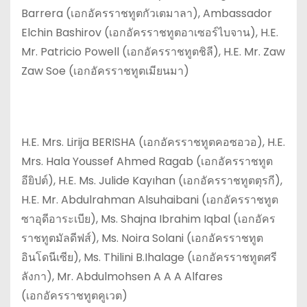
Barrera (เอกอัครราชทูตกัวเตมาลา), Ambassador
Elchin Bashirov (เอกอัครราชทูตอาเซอร์ไบจาน), H.E.
Mr. Patricio Powell (เอกอัครราชทูตชิลี), H.E. Mr. Zaw
Zaw Soe (เอกอัครราชทูตเมียนมา)
H.E. Mrs. Lirija BERISHA (เอกอัครราชทูตคอซอวอ), H.E.
Mrs. Hala Youssef Ahmed Ragab (เอกอัครราชทูต
อียิปต์), H.E. Ms. Julide Kayıhan (เอกอัครราชทูตตุรกี),
H.E. Mr. Abdulrahman Alsuhaibani (เอกอัครราชทูต
ซาอุดีอาระเบีย), Ms. Shajna Ibrahim Iqbal (เอกอัคร
ราชทูตมัลดีฟส์), Ms. Noira Solani (เอกอัครราชทูต
อินโดนีเซีย), Ms. Thilini B.Ihalage (เอกอัครราชทูตศรี
ลังกา), Mr. Abdulmohsen A A A Alfares
(เอกอัครราชทูตคูเวต)