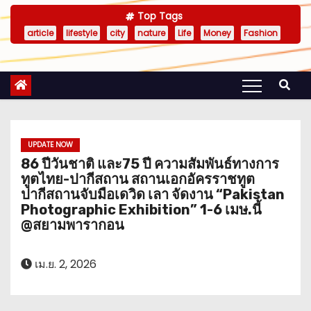
Top Tags
article
lifestyle
city
nature
Life
Money
Fashion
UPDATE NOW
86 ปีวันชาติ และ75 ปี ความสัมพันธ์ทางการ
ทูตไทย-ปากีสถาน สถานเอกอัครราชทูต
ปากีสถานจับมือเดวิด เลา จัดงาน “Pakistan
Photographic Exhibition” 1-6 เมษ.นี้
@สยามพารากอน
เม.ย. 2, 2026