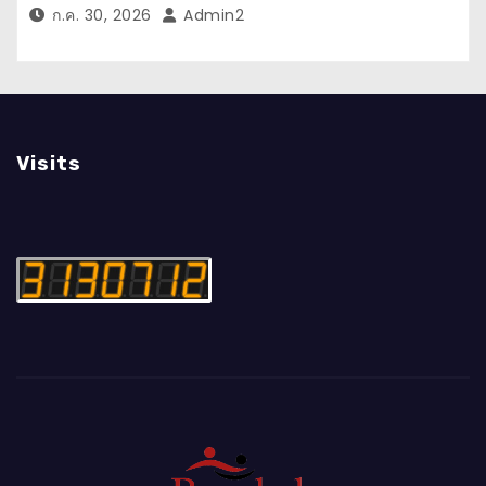
เพลงสนุกที่ให้กำลังใจทุกคนในยามท้อแท้
ก.ค. 30, 2026
Admin2
Visits