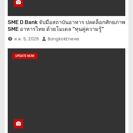
SME D Bank จับมือสถาบันอาหาร ปลดล็อกศักยภาพ
SME อาหารไทย ด้วยโมเดล “ทุนคู่ความรู้”
ส.ค. 5, 2026
BangkokEnews
UPDATE NOW