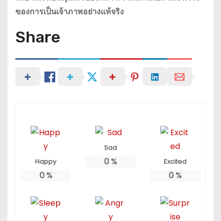
ของการเป็นเจ้าภาพอย่างแท้จริง
Share
Sad
0
%
Happy
Excited
0
%
0
%