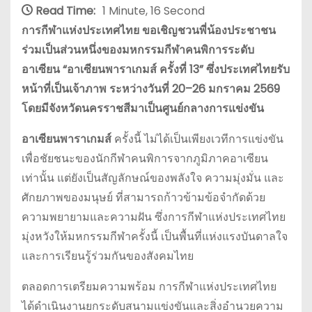
Read Time:
1 Minute, 16 Second
การกีฬาแห่งประเทศไทย ขอเชิญชวนพี่น้องประชาชน
ร่วมเป็นส่วนหนึ่งของมหกรรมกีฬาคนพิการระดับ
อาเซียน “อาเซียนพาราเกมส์ ครั้งที่ 13” ซึ่งประเทศไทยรับ
หน้าที่เป็นเจ้าภาพ ระหว่างวันที่ 20–26 มกราคม 2569
โดยมีจังหวัดนครราชสีมาเป็นศูนย์กลางการแข่งขัน
อาเซียนพาราเกมส์
ครั้งนี้ ไม่ได้เป็นเพียงเวทีการแข่งขัน
เพื่อชัยชนะของนักกีฬาคนพิการจากภูมิภาคอาเซียน
เท่านั้น แต่ยังเป็นสัญลักษณ์ของพลังใจ ความมุ่งมั่น และ
ศักยภาพของมนุษย์ ที่สามารถก้าวข้ามข้อจำกัดด้วย
ความพยายามและความฝัน ซึ่งการกีฬาแห่งประเทศไทย
มุ่งหวังให้มหกรรมกีฬาครั้งนี้ เป็นพื้นที่แห่งแรงบันดาลใจ
และการเรียนรู้ร่วมกันของสังคมไทย
ตลอดการเตรียมความพร้อม การกีฬาแห่งประเทศไทย
ได้ดำเนินงานยกระดับสนามแข่งขันและสิ่งอำนวยความ