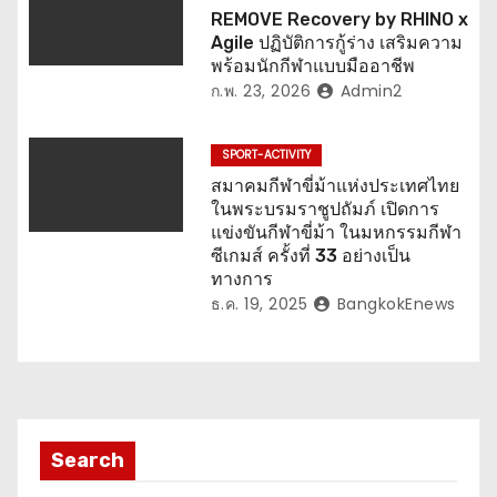
REMOVE Recovery by RHINO x
Agile ปฏิบัติการกู้ร่าง เสริมความ
พร้อมนักกีฬาแบบมืออาชีพ
ก.พ. 23, 2026
Admin2
SPORT-ACTIVITY
สมาคมกีฬาขี่ม้าแห่งประเทศไทย
ในพระบรมราชูปถัมภ์ เปิดการ
แข่งขันกีฬาขี่ม้า ในมหกรรมกีฬา
ซีเกมส์ ครั้งที่ 33 อย่างเป็น
ทางการ
ธ.ค. 19, 2025
BangkokEnews
Search