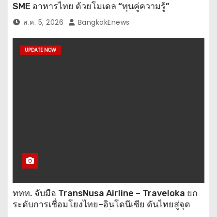
SME อาหารไทย ด้วยโมเดล “ทุนคู่ความรู้”
ส.ค. 5, 2026
BangkokEnews
UPDATE NOW
ททท. จับมือ TransNusa Airline – Traveloka ยก
ระดับการเชื่อมโยงไทย–อินโดนีเซีย ดันไทยสู่จุด
หมายปลายทางคุณภาพ เชื่อม Asean Tourism