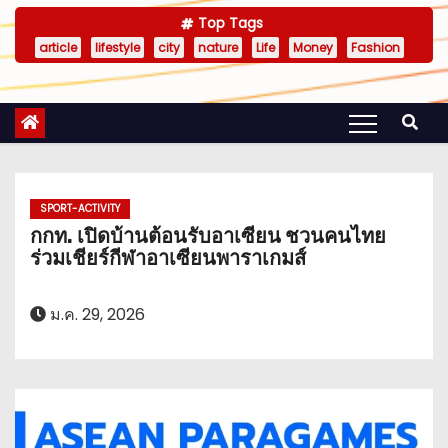
Top Tags
article
lifestyle
city
nature
Life
Money
Fashion
SPORT-ACTIVITY
กกท. เปิดบ้านต้อนรับอาเซียน ชวนคนไทย
ร่วมเชียร์กีฬาอาเซียนพาราเกมส์
ม.ค. 29, 2026