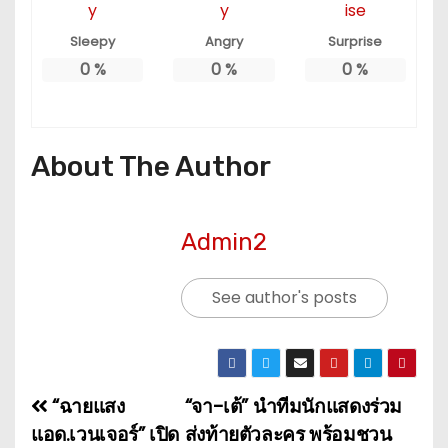
Sleepy
Angry
Surprise
0
%
0
%
0
%
About The Author
Admin2
See author's posts
“ฉายแสง
“จา-เต้” นำทีมนักแสดงร่วม
แ
แอด.เวนเจอร์” เปิด
ส่งท้ายตัวละคร พร้อมชวน