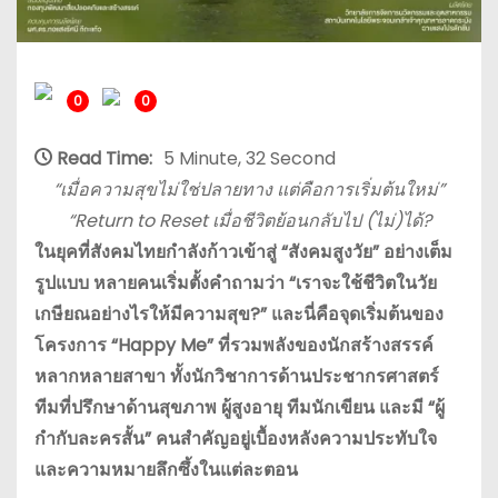
0
0
Read Time:
5 Minute, 32 Second
“เมื่อความสุขไม่ใช่ปลายทาง แต่คือการเริ่มต้นใหม่”
“Return to Reset เมื่อชีวิตย้อนกลับไป (ไม่)ได้?
ในยุคที่สังคมไทยกำลังก้าวเข้าสู่ “สังคมสูงวัย” อย่างเต็ม
รูปแบบ หลายคนเริ่มตั้งคำถามว่า “เราจะใช้ชีวิตในวัย
เกษียณอย่างไรให้มีความสุข?” และนี่คือจุดเริ่มต้นของ
โครงการ “Happy Me” ที่รวมพลังของนักสร้างสรรค์
หลากหลายสาขา ทั้งนักวิชาการด้านประชากรศาสตร์
ทีมที่ปรึกษาด้านสุขภาพ ผู้สูงอายุ ทีมนักเขียน และมี “ผู้
กำกับละครสั้น” คนสำคัญอยู่เบื้องหลังความประทับใจ
และความหมายลึกซึ้งในแต่ละตอน