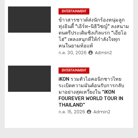
ENTERTAINMENT
ข้าวสารซาวด์ส่งนักร้องหนุ่มลูก
ทุ่งอินดี้ “เอิร์ท-นิธิวิชญ์” ลงสนาม
ดนตรีประเดิมซิงเกิลแรก “เอียโอ
โฮ่” เพลงสนุกที่ให้กำลังใจทุก
คนในยามท้อแท้
ก.ค. 30, 2026
Admin2
ENTERTAINMENT
iKON รวมตัวไอคอนิกชาวไทย
ระเบิดความมันต้อนรับการกลับ
มาอย่างสุดเหวี่ยงใน “iKON
FOUREVER WORLD TOUR IN
THAILAND”
ก.ค. 15, 2026
Admin2