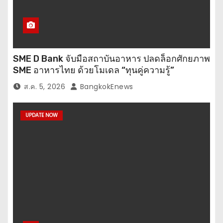
SME D Bank จับมือสถาบันอาหาร ปลดล็อกศักยภาพ
SME อาหารไทย ด้วยโมเดล “ทุนคู่ความรู้”
ส.ค. 5, 2026
BangkokEnews
UPDATE NOW