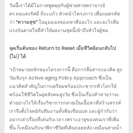
วันนี้เราได้มีโอกาสพูดคุยกับผู้ช่วยศาสตราจารย์
ดร.ทอแสงรัศมี ถีถะแก้ว หัวหน้าโครงการ เพื่อถอดรหัส
ว่า
“ความสุข”
ในมุมมองของเขาคืออะไร และอะไรคือ
แรงบันดาลใจที่ทำให้ผลงานชุดนี้เข้าถึงหัวใจผู้ชม
จุดเริ่มต้นของ Return to Reset เมื่อชีวิตย้อนกลับไป
(ไม่) ได้
“เป้าหมายหลักของโครงการนี้ คือการสื่อสารแนวคิด สูง
วัยเชิงรุก Active aging Policy Approach ซึ่งเป็น
แนวคิดสำคัญในการเตรียมพร้อมประชากรทั่วโลกให้
พร้อมใช้ชีวิตในยุคสังคมสูงวัย ซึ่งเป็นเรื่องท้าทายว่าจะ
ทำอย่างไรให้เรื่องวิชาการกลายเป็นเนื้อหาที่สร้างสรรค์
เราจึงตั้งโจทย์กับทีมงานทั้งทีมเขียนบท และผู้กำกับว่า
อยากเล่าเรื่องที่เล่นกับเวลา เพราะอายุของคนเราที่เพิ่ม
ขึ้น ก็เหมือนกับนาฬิกาชีวิตที่เดินถอยหลัง เหมือนสายน้ำ