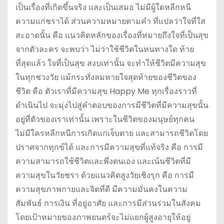
เป็นเรื่องที่เกิดขึ้นจริง และเป็นเสมอ ไม่มีผู้ใดหลีกหนี
ความแก่ชราได้ ส่วนความหมายตามคำ ที่แปลว่าใจที่ใส
สะอาดนั้น คือ แนวคิดหลักของเรื่องที่หมายถึงใจที่เป็นสุข
จากตัวละคร จะพบว่า ไม่ว่าใช้ชีวิตในหนทางใด ท้าย
ที่สุดแล้ว ใจที่เป็นสุข สงบเท่านั้น จะทำให้ชีวิตมีความสุข
ในทุกช่วงวัย แม้กระทั่งลมหายใจสุดท้ายของชีวิตของ
ชีวิต คือ ตัวเราที่มีความสุข Happy Me ทุกเรื่องราวที่
ดำเนินไป จะมุ่งไปสู่คำตอบของการมีชีวิตที่มีความสุขนั้น
อยู่ที่ตัวของเราเท่านั้น เพราะในชีวิตของมนุษย์ทุกคน
ไม่มีใครหลีกหนีการเกิดแก่เจ็บตาย และสามารถชีวิตโดย
ปราศจากทุกข์ได้ และการมีความสุขที่แท้จริง คือ การมี
ความสามารถใช้ชีวิตและพึ่งตนเอง และเน้นชีวิตที่มี
ความสุขในวัยชรา ด้วยแนวคิดสูงวัยเชิงรุก คือ การมี
ความสุขภาพกายและจิตที่ดี มีความมั่นคงในความ
สัมพันธ์ การเงิน ที่อยู่อาศัย และการมีส่วนร่วมในสังคม
โดยเป้าหมายของภาพยนตร์จะไม่แยกผู้สูงอายุให้อยู่