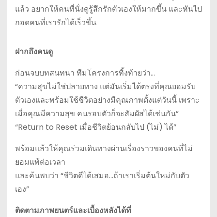
แล้ว อยากให้คนที่นั่งดูรู้สึกรักตัวเองให้มากขึ้น และหันไป
กอดคนที่เรารักได้เร็วขึ้น
ฝากถึงคนดู
ก่อนจบบทสนทนา ทีมโครงการทิ้งท้ายว่า…
“ความสุขไม่ใช่ปลายทาง แต่มันเริ่มได้ตรงที่คุณยอมรับ
ตัวเองและพร้อมใช้ชีวิตอย่างมีคุณภาพตั้งแต่วันนี้ เพราะ
เมื่อคุณมีความสุข คนรอบตัวก็จะสัมผัสได้เช่นกัน”
“Return to Reset เมื่อชีวิตย้อนกลับไป (ไม่) ได้”
พร้อมแล้วให้คุณร่วมเดินทางผ่านเรื่องราวของคนที่ไม่
ยอมแพ้ต่อเวลา
และค้นพบว่า “ชีวิตดีได้เสมอ…ถ้าเราเริ่มต้นใหม่กับตัว
เอง”
ติดตามภาพยนตร์และเบื้องหลังได้ที่