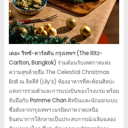
เดอะ ริทซ์-คาร์ลตัน กรุงเทพฯ (The Ritz-
Carlton, Bangkok)
ร่วมต้อนรับเทศกาลแห่ง
ความสุขด้วยธีม The Celestial Christmas
Ball ณ ลิลลี่ส์ (Lily’s) ห้องอาหารที่สะท้อนศิลปะ
แห่งการรวมตัวและการแบ่งปันของโรงแรม พร้อม
จับมือกับ
Pomme Chan
ศิลปินและนักออกแบบ
ชื่อดังจากกรุงเทพฯ เนรมิตภาพวาดเหนือ
จินตนาการให้กลายเป็นประสบการณ์เฉลิมฉลอง