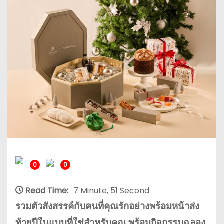
0
0
Read Time:
7 Minute, 51 Second
รวมตัวสังสรรค์กับคนที่คุณรักอย่างพร้อมหน้าส่ง
ท้ายปีในแบบที่ใช่สำหรับคุณ พร้อมกิจกรรมฉลอง