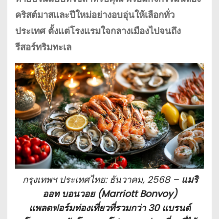
คริสต์มาสและปีใหม่อย่างอบอุ่นให้เลือกทั่ว
ประเทศ ตั้งแต่โรงแรมใจกลางเมืองไปจนถึง
รีสอร์ทริมทะเล
กรุงเทพฯ ประเทศไทย: ธันวาคม, 2568 –
แมริ
ออท บอนวอย (Marriott Bonvoy)
แพลตฟอร์มท่องเที่ยวที่รวมกว่า 30 แบรนด์