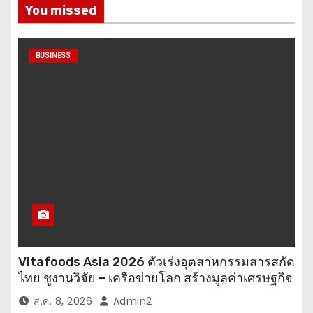
You missed
BUSINESS
Vitafoods Asia 2026 ตัวเร่งอุตสาหกรรมสารสกัด
ไทย ชูงานวิจัย – เครือข่ายโลก สร้างมูลค่าเศรษฐกิจ
ใหม่ ขานรับตลาดโภชนาการสุขภาพโลกโตทะลุ
ส.ค. 8, 2026
Admin2
ล้านล้านดอลลาร์