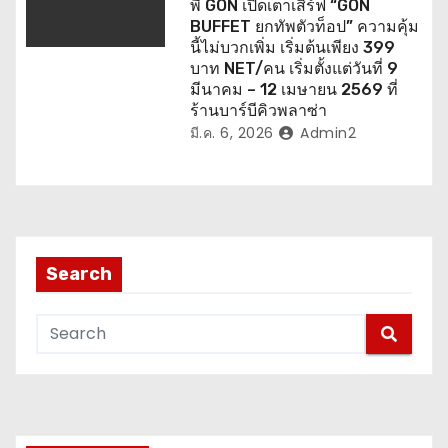
พี่ GON เปิดเตาเสิร์ฟ “GON
BUFFET ยกทัพตัวท็อป” ความคุ้ม
นี้ไม่บวกเพิ่ม เริ่มต้นเพียง 399
บาท NET/คน เริ่มตั้งแต่วันที่ 9
มีนาคม – 12 เมษายน 2569 ที่
ร้านบาร์บีคิวพลาซ่า
มี.ค. 6, 2026
Admin2
Search