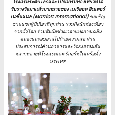
โรงแรมระดับโลกและโปรแกรมท่องเที่ยวที่ได้
รับรางวัลมาแล้วมากมายของ แมริออท อินเตอร์
เนชั่นแนล (Marriott International)
ขอเชิญ
ชวนแขกผู้มีเกียรติทุกท่าน รวมถึงนักท่องเที่ยว
จากทั่วโลก ร่วมสัมผัสช่วงเวลาแห่งการเฉลิม
ฉลองและอบอวลไปด้วยความสุข ผ่าน
ประสบการณ์ด้านอาหารและวัฒนธรรมอัน
หลากหลายที่โรงแรมและรีสอร์ทในเครือทั่ว
ประเทศ