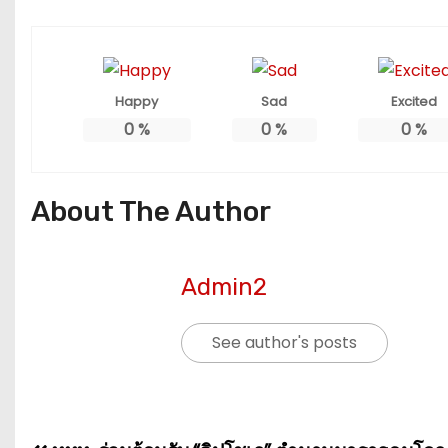
Happy
Sad
Excited
0
%
0
%
0
%
About The Author
Admin2
See author's posts