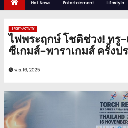
Hot News
Entertainment
Lifestyle
SPORT-ACTIVITY
ไฟพระฤกษ์ โชติช่วง! ทรู–เ
ซีเกมส์–พาราเกมส์ ครั้งปร
พ.ย. 16, 2025