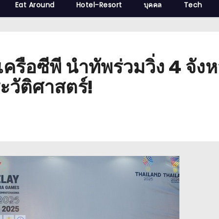
Eat Around
Hotel-Resort
บุคคล
Tech
ครือซีพี นำทัพร่วมวิ่ง 4 จั
ะวัติศาสตร์!