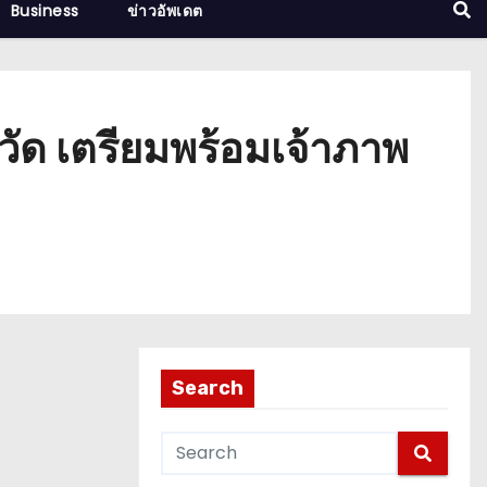
Business
ข่าวอัพเดต
งหวัด เตรียมพร้อมเจ้าภาพ
Search