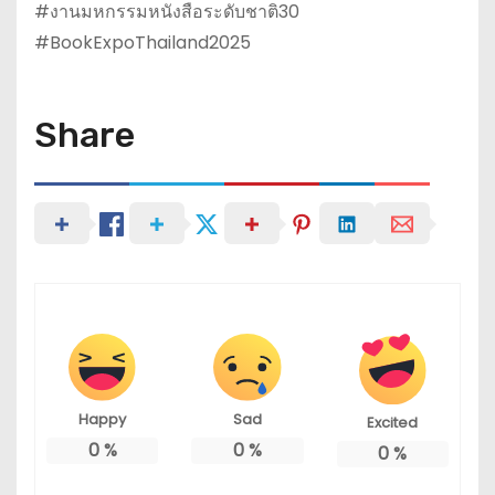
#งานมหกรรมหนังสือระดับชาติ30
#BookExpoThailand2025
Share
Happy
Sad
Excited
0
%
0
%
0
%