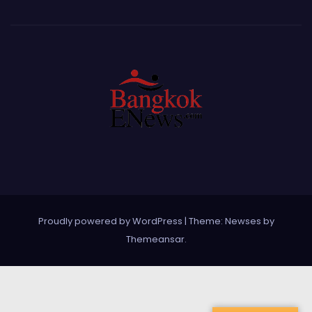
Proudly powered by WordPress
|
Theme: Newses by
Themeansar
.