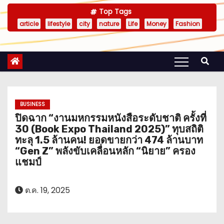
Top Tags
article
lifestyle
city
nature
Life
Money
Fashion
BUSINESS
ปิดฉาก “งานมหกรรมหนังสือระดับชาติ ครั้งที่
30 (Book Expo Thailand 2025)” ทุบสถิติ
ทะลุ 1.5 ล้านคน! ยอดขายกว่า 474 ล้านบาท
“Gen Z” พลังขับเคลื่อนหลัก “นิยาย” ครอง
แชมป์
ต.ค. 19, 2025