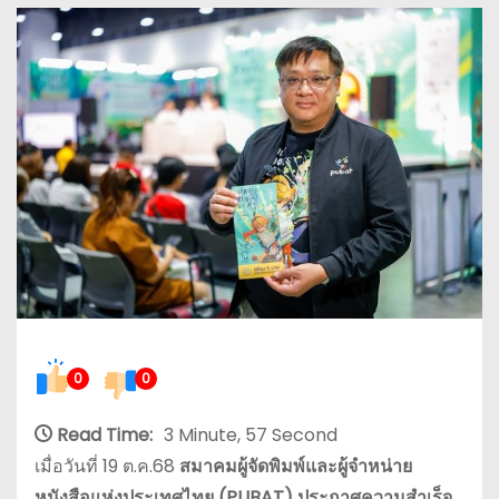
0
0
Read Time:
3 Minute, 57 Second
เมื่อวันที่ 19 ต.ค.68
สมาคมผู้จัดพิมพ์และผู้จำหน่าย
หนังสือแห่งประเทศไทย (PUBAT) ประกาศความสำเร็จ