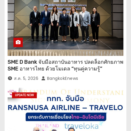
SME D Bank จับมือสถาบันอาหาร ปลดล็อกศักยภาพ
SME อาหารไทย ด้วยโมเดล “ทุนคู่ความรู้”
ส.ค. 5, 2026
BangkokEnews
UPDATE NOW