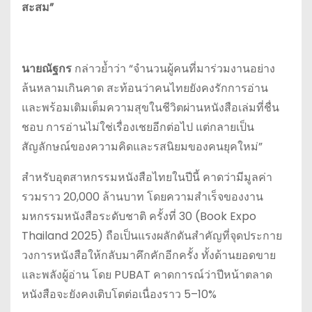
สะสม”
นายณัฐกร
กล่าวย้ำว่า “จำนวนผู้คนที่มาร่วมงานอย่าง
ล้นหลามเกินคาด สะท้อนว่าคนไทยยังคงรักการอ่าน
และพร้อมเติมเต็มความสุขในชีวิตผ่านหนังสือเล่มที่ชื่น
ชอบ การอ่านไม่ใช่เรื่องเชยอีกต่อไป แต่กลายเป็น
สัญลักษณ์ของความคิดและรสนิยมของคนยุคใหม่”
สำหรับอุตสาหกรรมหนังสือไทยในปีนี้ คาดว่ามีมูลค่า
รวมราว 20,000 ล้านบาท โดยความสำเร็จของงาน
มหกรรมหนังสือระดับชาติ ครั้งที่ 30 (Book Expo
Thailand 2025) ถือเป็นแรงผลักดันสำคัญที่จุดประกาย
วงการหนังสือให้กลับมาคึกคักอีกครั้ง ทั้งด้านยอดขาย
และพลังผู้อ่าน โดย PUBAT คาดการณ์ว่าปีหน้าตลาด
หนังสือจะยังคงเติบโตต่อเนื่องราว 5–10%