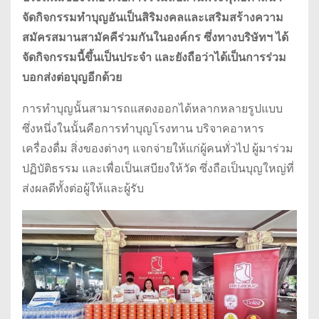
จัดกิจกรรมทำบุญอันเป็นสิริมงคลและเสริมสร้างความ
สมัครสมานสามัคคีร่วมกันในองค์กร ซึ่งทางบริษัทฯ ได้
จัดกิจกรรมนี้ขึ้นเป็นประจำ และยังถือว่าได้เป็นการร่วม
บอกส่งต่อบุญอีกด้วย
การทำบุญนั้นสามารถแสดงออกได้หลากหลายรูปแบบ
ซึ่งหนึ่งในนั้นคือการทำบุญโรงทาน บริจาคอาหาร
เครื่องดื่ม สิ่งของต่างๆ แจกจ่ายให้แก่ผู้คนทั่วไป ผู้มาร่วม
ปฏิบัติธรรม และเพื่อเป็นเสบียงให้วัด ซึ่งถือเป็นบุญใหญ่ที่
ส่งผลดีทั้งต่อผู้ให้และผู้รับ