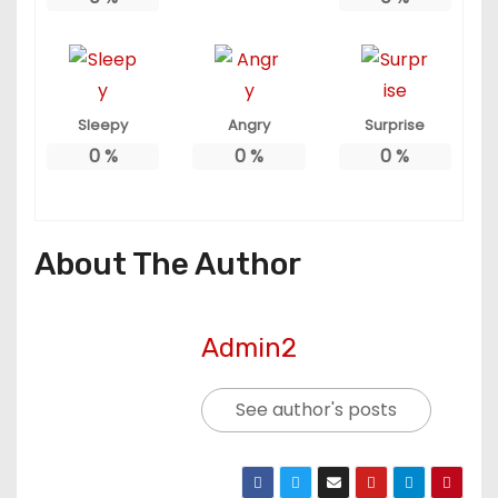
Sleepy
Angry
Surprise
0
%
0
%
0
%
About The Author
Admin2
See author's posts