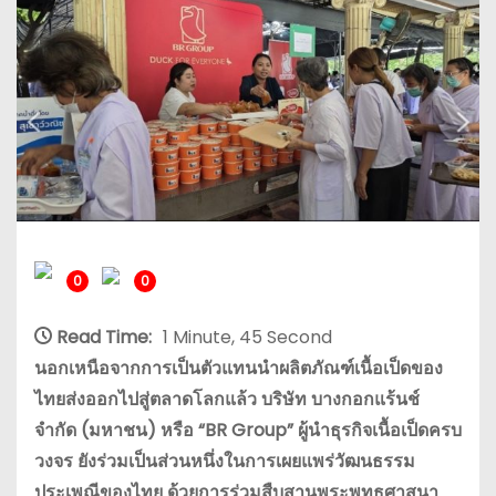
0
0
Read Time:
1 Minute, 45 Second
นอกเหนือจากการเป็นตัวแทนนำผลิตภัณฑ์เนื้อเป็ดของ
ไทยส่งออกไปสู่ตลาดโลกแล้ว บริษัท บางกอกแร้นช์
จำกัด (มหาชน) หรือ “BR Group” ผู้นำธุรกิจเนื้อเป็ดครบ
วงจร ยังร่วมเป็นส่วนหนึ่งในการเผยแพร่วัฒนธรรม
ประเพณีของไทย ด้วยการร่วมสืบสานพระพุทธศาสนา