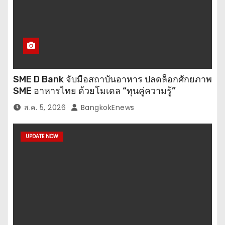
SME D Bank จับมือสถาบันอาหาร ปลดล็อกศักยภาพ
SME อาหารไทย ด้วยโมเดล “ทุนคู่ความรู้”
ส.ค. 5, 2026
BangkokEnews
UPDATE NOW