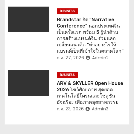
BUSINESS
Brandstar จัด “Narrative
Conference” นอกประเทศจีน
เป็นครั้งแรก พร้อม 5 ผู้นำด้าน
การสร้างแบรนด์จีน ร่วมแลก
เปลี่ยนแนวคิด “ทำอย่างไรให้
แบรนด์เป็นที่เข้าใจในตลาดโลก”
ก.ค. 27, 2026
Admin2
BUSINESS
ARV & SKYLLER Open House
2026 โชว์ศักยภาพ สุดยอด
เทคโนโลยีโดรนและโซลูชัน
อัจฉริยะ เพื่อภาคอุตสาหกรรม
ก.ค. 23, 2026
Admin2