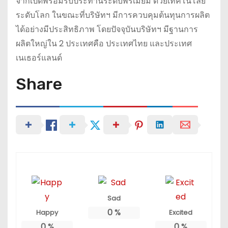
จากเป็ดพร้อมรับประทานระดับพรีเมียม ด้วยเทคโนโลยี
ระดับโลก ในขณะที่บริษัทฯ มีการควบคุมต้นทุนการผลิต
ได้อย่างมีประสิทธิภาพ โดยปัจจุบันบริษัทฯ มีฐานการ
ผลิตใหญ่ใน 2 ประเทศคือ ประเทศไทย และประเทศ
เนเธอร์แลนด์
Share
Sad
0
%
Happy
Excited
0
%
0
%