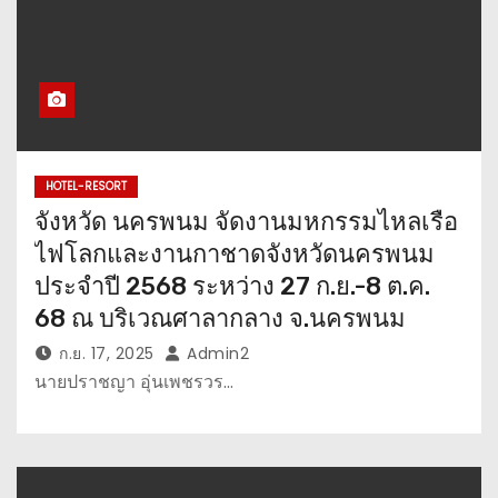
HOTEL-RESORT
จังหวัด นครพนม จัดงานมหกรรมไหลเรือ
ไฟโลกและงานกาชาดจังหวัดนครพนม
ประจำปี 2568 ระหว่าง 27 ก.ย.-8 ต.ค.
68 ณ บริเวณศาลากลาง จ.นครพนม
ก.ย. 17, 2025
Admin2
นายปราชญา อุ่นเพชรวร…