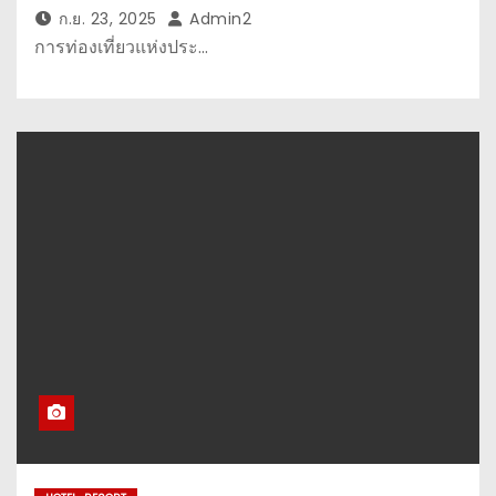
ก.ย. 23, 2025
Admin2
การท่องเที่ยวแห่งประ…