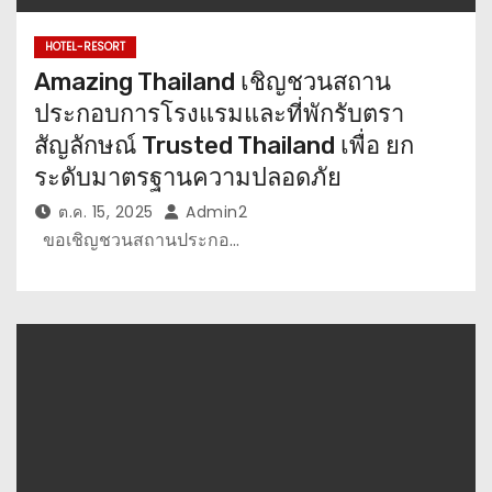
HOTEL-RESORT
Amazing Thailand เชิญชวนสถาน
ประกอบการโรงแรมและที่พักรับตรา
สัญลักษณ์ Trusted Thailand เพื่อ ยก
ระดับมาตรฐานความปลอดภัย
ต.ค. 15, 2025
Admin2
ขอเชิญชวนสถานประกอ…