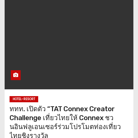
HOTEL-RESORT
ททท. เปิดตัว “TAT Connex Creator
Challenge เที่ยวไทยให้ Connex ชว
นอินฟลูเอนเซอร์ร่วมโปรโมตท่องเที่ยว
ไทยชิงรางวัล