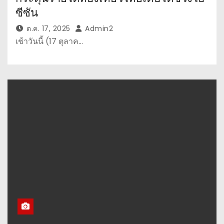
ซีซัน
ต.ค. 17, 2025
Admin2
เช้าวันนี้ (17 ตุลาค…