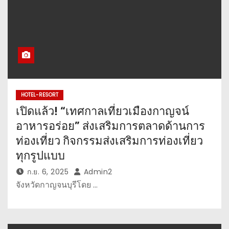
HOTEL-RESORT
เปิดแล้ว! “เทศกาลเที่ยวเมืองกาญจน์
อาหารอร่อย” ส่งเสริมการตลาดด้านการ
ท่องเที่ยว กิจกรรมส่งเสริมการท่องเที่ยว
ทุกรูปแบบ
ก.ย. 6, 2025
Admin2
จังหวัดกาญจนบุรีโดย …