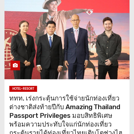
HOTEL-RESORT
‎ททท. เร่งกระตุ้นการใช้จ่ายนักท่องเที่ยว
ต่างชาติส่งท้ายปีกับ Amazing Thailand
Passport Privileges ‎มอบสิทธิพิเศษ
พร้อมความประทับใจแก่นักท่องเที่ยว
กระตุ้นรายได้ท่องเที่ยวไทยเติบโตช่วงไฮ