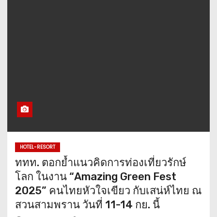
HOTEL-RESORT
ททท. ตอกย้ำแนวคิดการท่องเที่ยวรักษ์
โลก ในงาน “Amazing Green Fest
2025” คนไทยหัวใจเขียว กับเสน่ห์ไทย ณ
สวนสามพราน วันที่ 11-14 กย. นี้