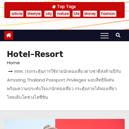
Top Tags
article
lifestyle
city
nature
Life
Money
Fashion
Hotel-Resort
Home
‎ททท. เร่งกระตุ้นการใช้จ่ายนักท่องเที่ยวต่างชาติส่งท้ายปีกับ
Amazing Thailand Passport Privileges ‎มอบสิทธิพิเศษ
พร้อมความประทับใจแก่นักท่องเที่ยว กระตุ้นรายได้ท่องเที่ยว
ไทยเติบโตช่วงไฮซีซัน