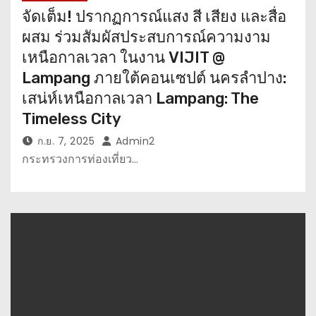
จัดเต็ม! ปรากฏการณ์แสง สี เสียง และสื่อ
ผสม ร่วมสัมผัสประสบการณ์ความงาม
เหนือกาลเวลา ในงาน VIJIT @
Lampang ภายใต้คอนเซปต์ นครลำปาง:
เสน่ห์เหนือกาลเวลา Lampang: The
Timeless City
ก.ย. 7, 2025
Admin2
กระทรวงการท่องเที่ยว…