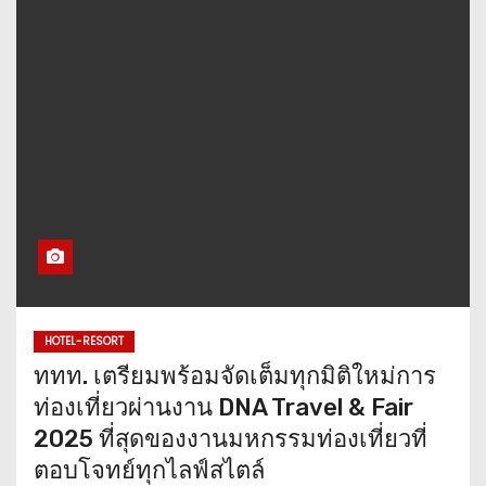
HOTEL-RESORT
ททท. เตรียมพร้อมจัดเต็มทุกมิติใหม่การ
ท่องเที่ยวผ่านงาน DNA Travel & Fair
2025 ที่สุดของงานมหกรรมท่องเที่ยวที่
ตอบโจทย์ทุกไลฟ์สไตล์