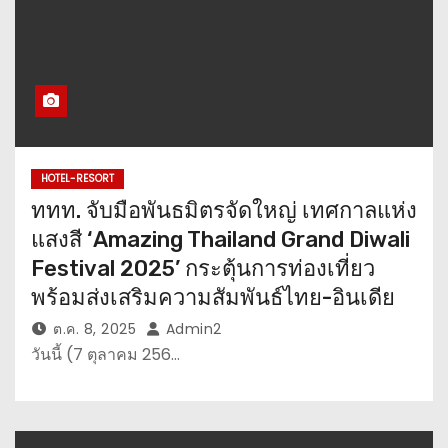
HOTEL-RESORT
ททท. จับมือพันธมิตรจัดใหญ่ เทศกาลแห่ง
แสงสี ‘Amazing Thailand Grand Diwali
Festival 2025’ กระตุ้นการท่องเที่ยว
พร้อมส่งเสริมความสัมพันธ์ไทย-อินเดีย
ต.ค. 8, 2025
Admin2
วันนี้ (7 ตุลาคม 256…