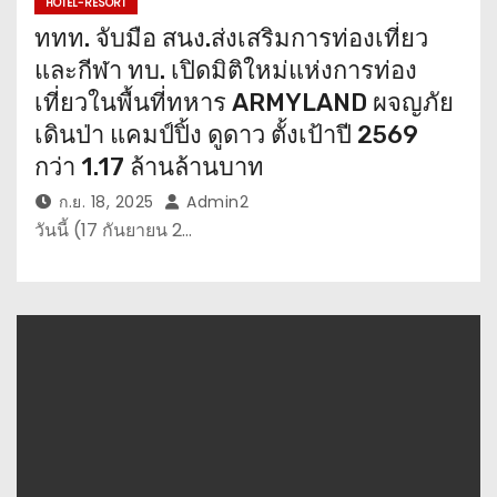
HOTEL-RESORT
ททท. จับมือ สนง.ส่งเสริมการท่องเที่ยว
และกีฬา ทบ. เปิดมิติใหม่แห่งการท่อง
เที่ยวในพื้นที่ทหาร ARMYLAND ผจญภัย
เดินป่า แคมป์ปิ้ง ดูดาว ตั้งเป้าปี 2569
กว่า 1.17 ล้านล้านบาท
ก.ย. 18, 2025
Admin2
วันนี้ (17 กันยายน 2…